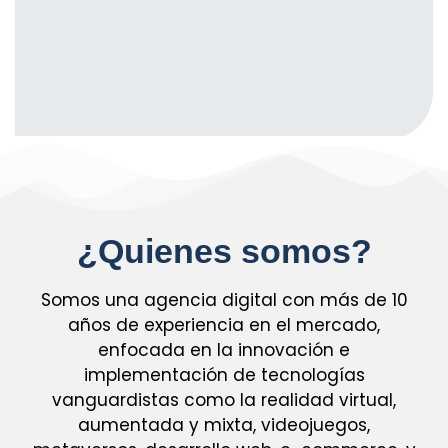
¿Quienes somos?
Somos una agencia digital con más de 10
años de experiencia en el mercado,
enfocada en la innovación e
implementación de tecnologías
vanguardistas como la realidad virtual,
aumentada y mixta, videojuegos,