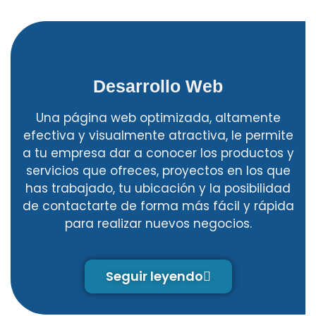
Desarrollo Web
Una página web optimizada, altamente
efectiva y visualmente atractiva, le permite
a tu empresa dar a conocer los productos y
servicios que ofreces, proyectos en los que
has trabajado, tu ubicación y la posibilidad
de contactarte de forma más fácil y rápida
para realizar nuevos negocios.
Seguir leyendo