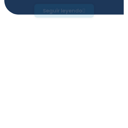
Seguir leyendo