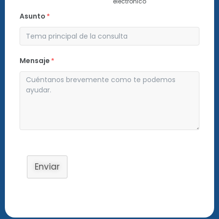
electrónico
Asunto
*
Mensaje
*
Enviar