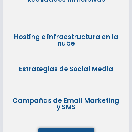
Hosting e infraestructura en la
nube
Estrategias de Social Media
Campañas de Email Marketing
y SMS