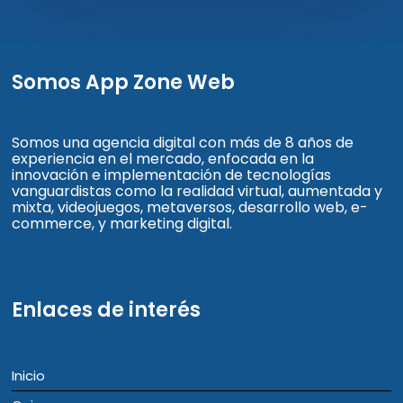
Somos App Zone Web
Somos una agencia digital con más de 8 años de
experiencia en el mercado, enfocada en la
innovación e implementación de tecnologías
vanguardistas como la realidad virtual, aumentada y
mixta, videojuegos, metaversos, desarrollo web, e-
commerce, y marketing digital.
Enlaces de interés
Inicio