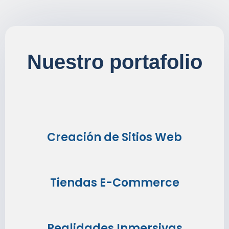
Nuestro portafolio
Creación de Sitios Web
Tiendas E-Commerce
Realidades Inmersivas