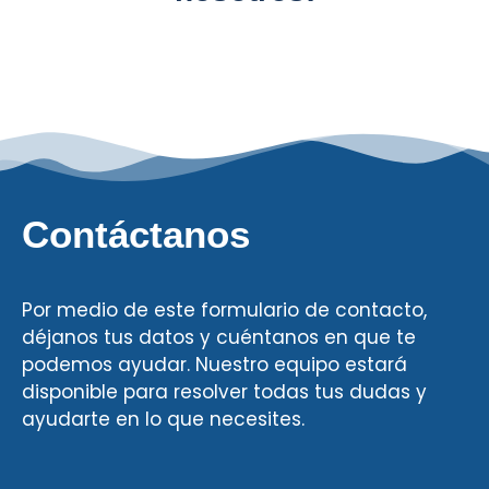
Contáctanos
Por medio de este formulario de contacto,
déjanos tus datos y cuéntanos en que te
podemos ayudar. Nuestro equipo estará
disponible para resolver todas tus dudas y
ayudarte en lo que necesites.