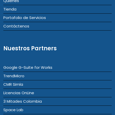
Quienes
Tienda
Portafolio de Servicios
Contáctenos
Nuestros Partners
Google G-Suite for Works
TrendMicro
CMR Simla
Licencias OnLine
3 Mitades Colombia
Space Lab