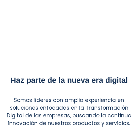
Haz parte de la nueva era digital
Somos líderes con amplia experiencia en
soluciones enfocadas en la Transformación
Digital de las empresas, buscando la continua
innovación de nuestros productos y servicios.